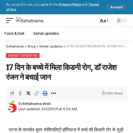
By using this site, you agree to the
Privacy Policy
and
Terms
Accept
of Use
.
Aa
Food & Diet
Sehat updates
Sehatnama
>
Blog
>
Sehat updates
>
17 दिन के बच्चे में मिला किडनी रोग, डॉ राजेश रंजन ने बचाई जान
SEHAT UPDATES
17 दिन के बच्चे में मिला किडनी रोग, डॉ राजेश
रंजन ने बचाई जान
3 Min Read
By
Sehatnama desk
Last updated: 2023/10/11 at 8:54 AM
पटना के सत्यदेव सुपर स्पेशियलिटी हॉस्पिटल में बच्चे की किडनी रोग से जुड़ी