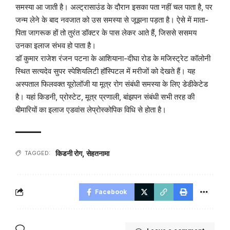
समस्या आ जाती है। अल्ट्रासाउंड के दौरान इसका पता नहीं चल पाता है, पर
जन्म लेने के बाद नवजात को उस समस्या से जूझना पड़ता है। ऐसे में माता-
पिता जागरूक हों तो तुरंत डॉक्टर के पास लेकर आते हैं, जिससे ससमय
उनका इलाज संभव हो पाता है।
डॉ कुमार राजेश रंजन पटना के आशियाना-दीघा रोड के मजिस्ट्रेट कॉलोनी
स्थित सत्यदेव सुपर स्पेशियलिटी हॉस्पिटल में मरीजों को देखते हैं। यह
अस्पताल फिलवक्त यूरोलॉजी या मूत्र रोग संबंधी समस्या के लिए डेडीकेटेड
है। यहां किडनी, प्रोस्टेट, मूत्र प्रणाली, बांझपन संबंधी सभी तरह की
बीमारियों का इलाज एडवांस लेप्रोस्कोपिक विधि से होता है।
किडनी रोग
,
सेहतनामा
TAGGED:
Facebook