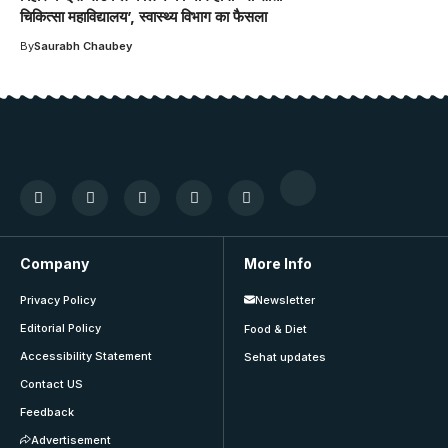
चिकित्सा महाविद्यालय’, स्वास्थ्य विभाग का फैसला
By
Saurabh Chaubey
Company
More Info
Privacy Policy
Newsletter
Editorial Policy
Food & Diet
Accessibility Statement
Sehat updates
Contact US
Feedback
Advertisement