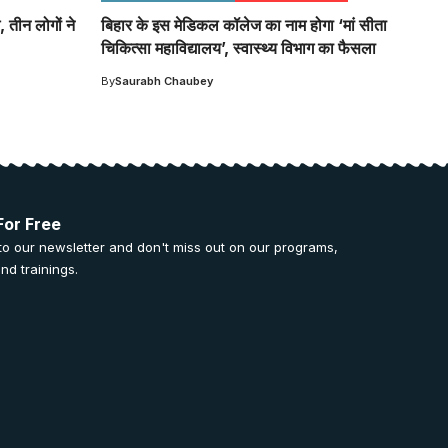
 तीन लोगों ने
बिहार के इस मेडिकल कॉलेज का नाम होगा ‘मां सीता
चिकित्सा महाविद्यालय’, स्वास्थ्य विभाग का फैसला
By
Saurabh Chaubey
For Free
to our newsletter and don't miss out on our programs,
nd trainings.