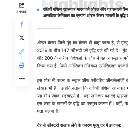
Highlights
दक्षिणी एशिया खासकर भारत को ओरल और ग्रासनली कैंसर का 
SHARE
अत्यधिक केमिकल का प्रयोग ओरल कैंसर मामलों के वृद्धि 
ओरल कैंसर जिसे मुंह का कैंसर भी कहा जाता है, से मृत्यु
2019 के बीच 147 फीसदी की वृद्धि दर्ज की गई है। मुंह
और 200 के करीब विशेषज्ञों के शोध में यह आंकड़ा सा
किया गया है, जिसे अमेरिकन मेडिकल एसोसिएशन प्रका
इस शोध भी पटना के स्कूल ऑफ प्रीवेंटिव ऑन्कोलॉजी के
लेखक भी हैं। उन्होंने बताया कि दक्षिणी एशिया खासक
यह शोध ज्यादा महत्वपूर्ण है। यहां लगातार बढ़ रहे धूम
इस तरह के मामलों के वृद्धि का प्रमुख कारण हैं। वहीं, म
पता चलना है।
देर से डॉक्टरी सलाह लेने के कारण मृत्यु दर में इजाफा: