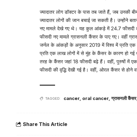
ज्यादातर लोग डॉक्टर के पास तब जाते हैं, जब उनकी बीम
ज्यादातर लोगों की जान बचाई जा सकती है। उन्होंने बता
नए मामले देखे गए थे। यह कुल आंकड़े में 24.7 फीसदी की
फीसदी नए मामले ग्रासनली कैंसर के पाए गए। वहीं ग्रासन
जर्नल के आंकड़ों के अनुसार 2019 में विश्व में प्रति ए
प्रति एक लाख लोगों में से मुंह के कैंसर के कारण हो ग
तरह के कैंसर जहां 18 फीसदी बढ़े हैं। वहीं, पुरुषों में
फीसदी की वृद्धि देखी गई है। वहीं, ओरल कैंसर से होने वा
cancer
,
oral cancer
,
ग्रासनली कैंसर
TAGGED:
Share This Article