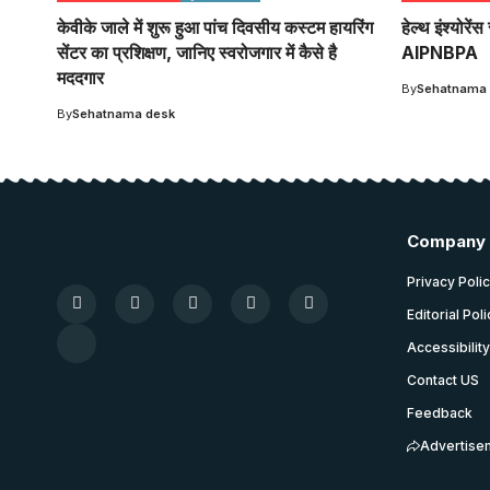
केवीके जाले में शुरू हुआ पांच दिवसीय कस्टम हायरिंग
हेल्थ इंश्योर
सेंटर का प्रशिक्षण, जानिए स्वरोजगार में कैसे है
AIPNBPA
मददगार
By
Sehatnama
By
Sehatnama desk
Company
Privacy Poli
Editorial Pol
Accessibilit
Contact US
Feedback
Advertise