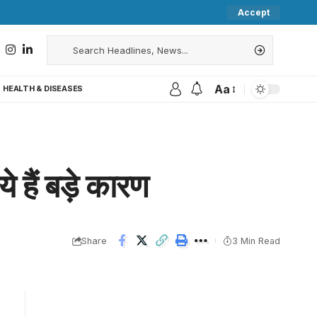
Accept
Aa
HEALTH & DISEASES
े हैं बड़े कारण
Share
3 Min Read