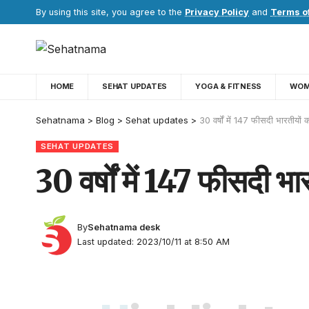
By using this site, you agree to the
Privacy Policy
and
Terms o
HOME
SEHAT UPDATES
YOGA & FITNESS
WOM
Sehatnama
>
Blog
>
Sehat updates
>
30 वर्षों में 147 फीसदी भारतीयों क
SEHAT UPDATES
30 वर्षों में 147 फीसदी भार
By
Sehatnama desk
Last updated: 2023/10/11 at 8:50 AM