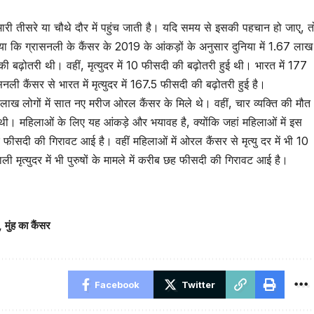
ारी तीसरे या चौथे दौर में पहुंच जाती है। यदि समय से इसकी पहचान हो जाए्, त
या कि ग्रासनली के कैंसर के 2019 के आंकड़ों के अनुसार दुनिया में 1.67 लाख
 बढ़ोतरी थी। वहीं, मृत्युदर में 10 फीसदी की बढ़ोतरी हुई थी। भारत में 177
ली कैंसर से भारत में मृत्युदर में 167.5 फीसदी की बढ़ोतरी हुई है।
क लाख लोगों में सात नए मरीज ओरल कैंसर के मिले थे। वहीं, चार व्यक्ति की मौत
ई थी। महिलाओं के लिए यह आंकड़े और भयावह है, क्योंकि जहां महिलाओं में इस
 एक फीसदी की गिरावट आई है। वहीं महिलाओं में ओरल कैंसर से मृत्यु दर में भी 10
ली मृत्युदर में भी पुरुषों के मामले में करीब छह फीसदी की गिरावट आई है।
,
मुंह का कैंसर
Facebook
Twitter