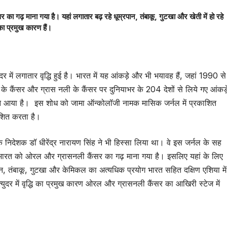
गढ़ माना गया है। यहां लगातार बढ़ रहे धूम्रपान, तंबाकू, गुटखा और खेती में हो रहे
का प्रमुख कारण हैं।
दर में लगातार वृद्धि हुई है। भारत में यह आंकड़े और भी भयावह हैं, जहां 1990 से
 के कैंसर और ग्रास नली के कैंसर पर दुनियाभर के 204 देशों से लिये गए आंकड़
मने आया है। इस शोध को जामा ऑन्कोलॉजी नामक मासिक जर्नल में प्रकाशित
शित करता है।
 निदेशक डॉ धीरेंद्र नारायण सिंह ने भी हिस्सा लिया था। वे इस जर्नल के सह
र भारत को ओरल और ग्रासनली कैंसर का गढ़ माना गया है। इसलिए यहां के लिए
्रपान, तंबाकू, गुटखा और केमिकल का अत्यधिक प्रयोग भारत सहित दक्षिण एशिया में
ृत्युदर में वृद्धि का प्रमुख कारण ओरल और ग्रासनली कैंसर का आखिरी स्टेज में