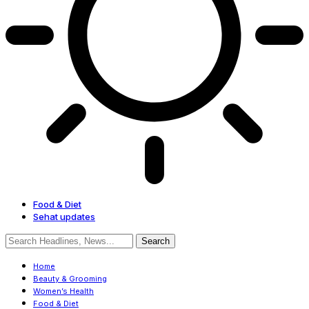
Food & Diet
Sehat updates
Home
Beauty & Grooming
Women’s Health
Food & Diet