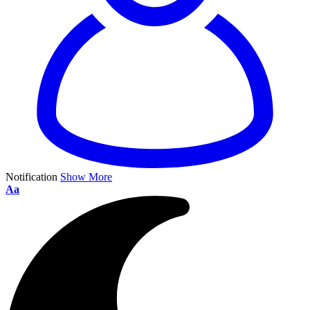
Notification
Show More
Aa