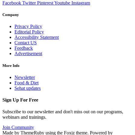
Facebook
Twitter
Pinterest
Youtube
Instagram
Company
Privacy Policy
Editorial Policy
Accessibility Statement
Contact US
Feedback
Advertisement
More Info
Newsletter
Food & Diet
Sehat updates
Sign Up For Free
Subscribe to our newsletter and don't miss out on our programs,
webinars and trainings.
Join Community
Made by ThemeRuby using the Foxiz theme. Powered by