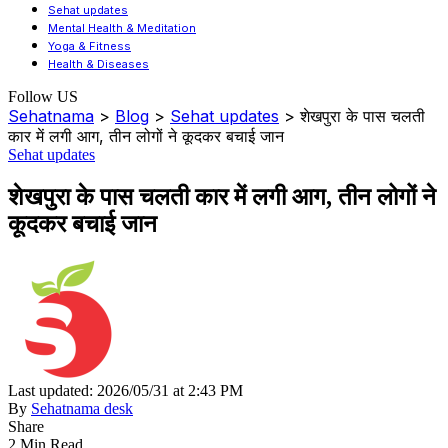
Sehat updates
Mental Health & Meditation
Yoga & Fitness
Health & Diseases
Follow US
Sehatnama
>
Blog
>
Sehat updates
>
शेखपुरा के पास चलती
कार में लगी आग, तीन लोगों ने कूदकर बचाई जान
Sehat updates
शेखपुरा के पास चलती कार में लगी आग, तीन लोगों ने
कूदकर बचाई जान
Last updated: 2026/05/31 at 2:43 PM
By
Sehatnama desk
Share
2 Min Read