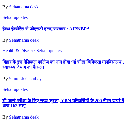
By
Sehatnama desk
Sehat updates
हेल्थ इंश्योरेंस से जीएसटी हटाए सरकार : AIPNBPA
By
Sehatnama desk
Health & Diseases
Sehat updates
बिहार के इस मेडिकल कॉलेज का नाम होगा ‘मां सीता चिकित्सा महाविद्यालय’,
स्वास्थ्य विभाग का फैसला
By
Saurabh Chaubey
Sehat updates
डी फार्मा परीक्षा के लिए सख्त सुरक्षा, YBN यूनिवर्सिटी के 200 मीटर दायरे में
धारा 163 लागू
By
Sehatnama desk