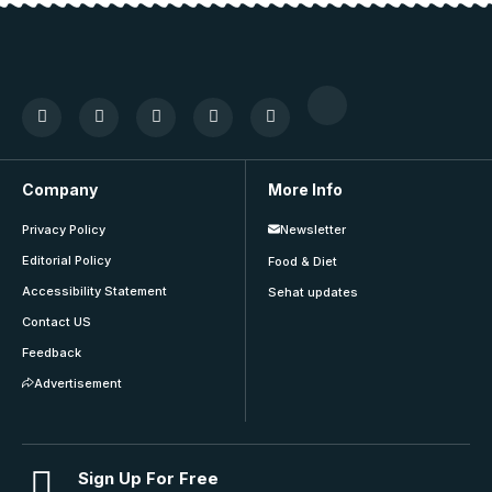
Company
More Info
Privacy Policy
Newsletter
Editorial Policy
Food & Diet
Accessibility Statement
Sehat updates
Contact US
Feedback
Advertisement
Sign Up For Free