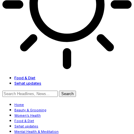
Food & Diet
Sehat updates
Home
Beauty & Grooming
Women’s Health
Food & Diet
Sehat updates
Mental Health & Meditation