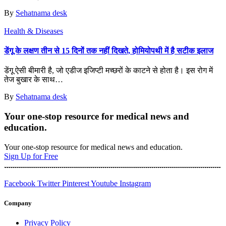
By
Sehatnama desk
Health & Diseases
डेंगू के लक्षण तीन से 15 दिनों तक नहीं दिखते, होमियोपथी में है सटीक इलाज
डेंगू ऐसी बीमारी है, जो एडीज इजिप्टी मच्छरों के काटने से होता है। इस रोग में
तेज बुखार के साथ
…
By
Sehatnama desk
Your one-stop resource for medical news and
education.
Your one-stop resource for medical news and education.
Sign Up for Free
Facebook
Twitter
Pinterest
Youtube
Instagram
Company
Privacy Policy