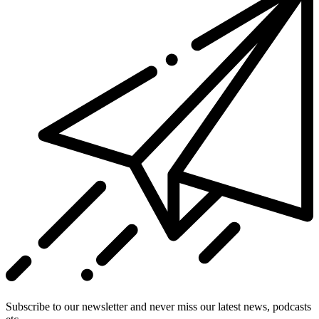
Subscribe to our newsletter and never miss our latest news, podcasts