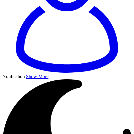
Notification
Show More