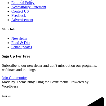
Editorial Policy
Accessibility Statement
Contact US
Feedback
Advertisement
More Info
Newsletter
Food & Diet
Sehat updates
Sign Up For Free
Subscribe to our newsletter and don't miss out on our programs,
webinars and trainings.
Join Community
Made by ThemeRuby using the Foxiz theme. Powered by
WordPress
Join Us!