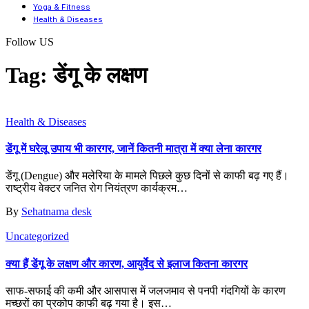
Yoga & Fitness
Health & Diseases
Follow US
Tag:
डेंगू के लक्षण
Health & Diseases
डेंगू में घरेलू उपाय भी कारगर, जानें कितनी मात्रा में क्या लेना कारगर
डेंगू (Dengue) और मलेरिया के मामले पिछले कुछ दिनों से काफी बढ़ गए हैं।
राष्ट्रीय वेक्टर जनित रोग नियंत्रण कार्यक्रम
…
By
Sehatnama desk
Uncategorized
क्या हैं डेंगू के लक्षण और कारण, आयुर्वेद से इलाज कितना कारगर
साफ-सफाई की कमी और आसपास में जलजमाव से पनपी गंदगियों के कारण
मच्छरों का प्रकोप काफी बढ़ गया है। इस
…